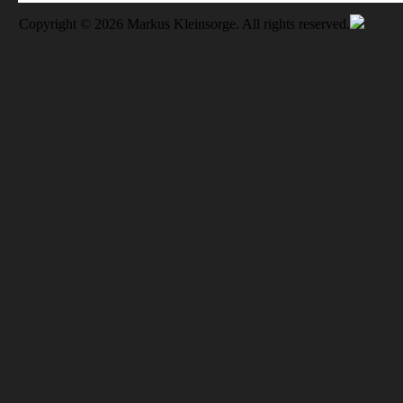
Copyright © 2026 Markus Kleinsorge. All rights reserved.